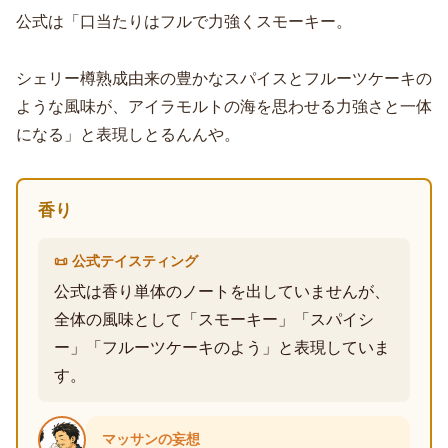
公式は「口当たりはフルで力強くスモーキー。
シェリー樽熟成由来の豊かなスパイスとフルーツケーキの
ような風味が、アイラモルトの海を思わせる力強さと一体
になる」と表現しとるんんや。
香り
📜 公式テイスティング
公式は香り単体のノートを出していませんが、
全体の風味として「スモーキー」「スパイシ
ー」「フルーツケーキのよう」と表現していま
す。
マッサンの妄想