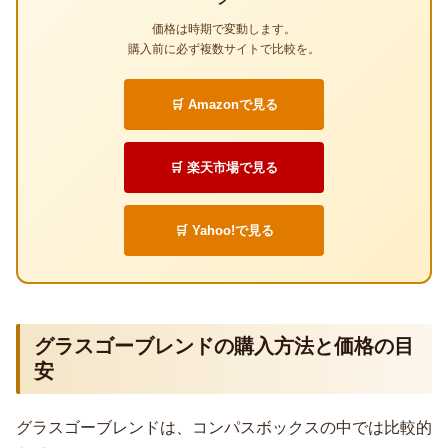
価格は時期で変動します。
購入前に必ず複数サイトで比較を。
🛒 Amazonで見る
🛒 楽天市場で見る
🛒 Yahoo!で見る
グラスゴーブレンドの購入方法と価格の目
安
グラスゴーブレンドは、コンパスボックスの中では比較的