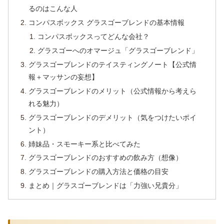
るのはこんな人
コンパスボックス グラスゴーブレンドの基本情報
コンパスボックスってどんな会社？
グラスゴーへのオマージュ「グラスゴーブレンド」
グラスゴーブレンドのテイスティングノート【公式情
報＋マッサンの妄想】
グラスゴーブレンドのメリット（公式情報から考えら
れる魅力）
グラスゴーブレンドのデメリット（気をつけたいポイ
ント）
姉妹品・スモーキー系と比べてみた
グラスゴーブレンドのおすすめの飲み方（想像）
グラスゴーブレンドの購入方法と価格の目安
まとめ｜グラスゴーブレンドは「力強い兄貴分」