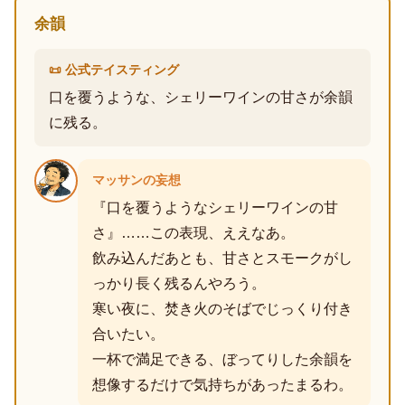
余韻
📜 公式テイスティング
口を覆うような、シェリーワインの甘さが余韻
に残る。
マッサンの妄想
『口を覆うようなシェリーワインの甘
さ』……この表現、ええなあ。
飲み込んだあとも、甘さとスモークがし
っかり長く残るんやろう。
寒い夜に、焚き火のそばでじっくり付き
合いたい。
一杯で満足できる、ぼってりした余韻を
想像するだけで気持ちがあったまるわ。