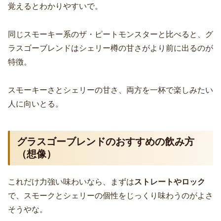
覚えるとわかりやすいで。
同じスモーキー系のザ・ピートモンスターと比べると、グ
ラスゴーブレンドはシェリー樽の甘さがより前に出るのが
特徴。
スモーキーさとシェリーの甘さ、両方を一杯で楽しみたい
人に向いとる。
グラスゴーブレンドのおすすめの飲み方
（想像）
これだけ力強い味わいなら、まずは
ストレートやロック
で、スモークとシェリーの個性をじっくり味わうのがよさ
そうやな。