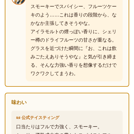
スモーキーでスパイシー、フルーツケー
キのよう……これは香りの段階から、な
かなか主張してきそうやな。
アイラモルトの煙っぽい香りに、シェリ
ー樽のドライフルーツの甘さが重なる。
グラスを近づけた瞬間に『お、これは飲
みごたえありそうやな』と気が引き締ま
る、そんな力強い香りを想像するだけで
ワクワクしてまうわ。
味わい
📜 公式テイスティング
口当たりはフルで力強く、スモーキー。