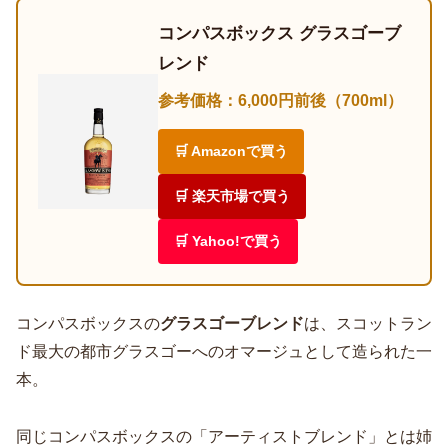
コンパスボックス グラスゴーブ
レンド
参考価格：6,000円前後（700ml）
🛒 Amazonで買う
🛒 楽天市場で買う
🛒 Yahoo!で買う
コンパスボックスの
グラスゴーブレンド
は、スコットラン
ド最大の都市グラスゴーへのオマージュとして造られた一
本。
同じコンパスボックスの「アーティストブレンド」とは姉