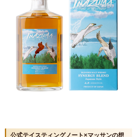
公式テイスティングノート×マッサンの想