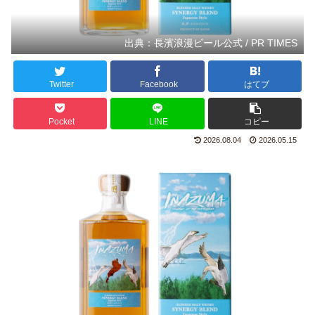
出典：長濱浪漫ビール公式 / PR TIMES
Twitter
Facebook
はてブ
Pocket
LINE
コピー
2026.08.04
2026.05.15