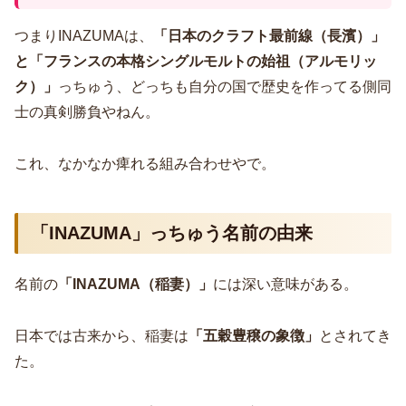
つまりINAZUMAは、
「日本のクラフト最前線（長濱）」
と「フランスの本格シングルモルトの始祖（アルモリッ
ク）」
っちゅう、どっちも自分の国で歴史を作ってる側同
士の真剣勝負やねん。
これ、なかなか痺れる組み合わせやで。
「INAZUMA」っちゅう名前の由来
名前の
「INAZUMA（稲妻）」
には深い意味がある。
日本では古来から、稲妻は
「五穀豊穣の象徴」
とされてき
た。