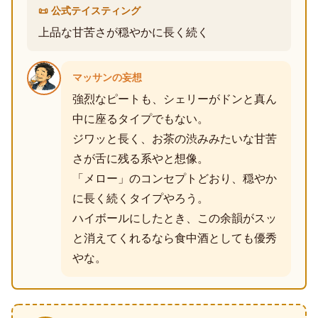
📜 公式テイスティング
上品な甘苦さが穏やかに長く続く
マッサンの妄想
強烈なピートも、シェリーがドンと真ん
中に座るタイプでもない。
ジワッと長く、お茶の渋みみたいな甘苦
さが舌に残る系やと想像。
「メロー」のコンセプトどおり、穏やか
に長く続くタイプやろう。
ハイボールにしたとき、この余韻がスッ
と消えてくれるなら食中酒としても優秀
やな。