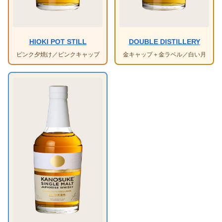
HIOKI POT STILL
DOUBLE DISTILLERY
ピンク夕焼け／ピンクキャップ
金キャップ＋金ラベル／白い月