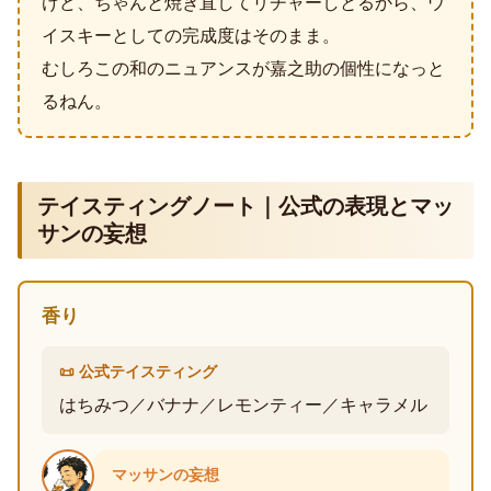
けど、ちゃんと焼き直してリチャーしとるから、ウ
イスキーとしての完成度はそのまま。
むしろこの和のニュアンスが嘉之助の個性になっと
るねん。
テイスティングノート｜公式の表現とマッ
サンの妄想
香り
📜 公式テイスティング
はちみつ／バナナ／レモンティー／キャラメル
マッサンの妄想