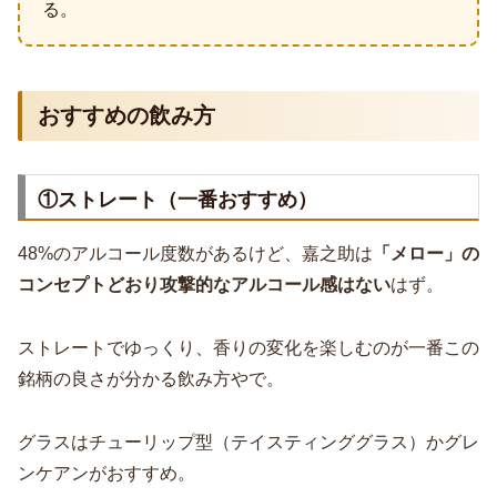
る。
おすすめの飲み方
①ストレート（一番おすすめ）
48%のアルコール度数があるけど、嘉之助は
「メロー」の
コンセプトどおり攻撃的なアルコール感はない
はず。
ストレートでゆっくり、香りの変化を楽しむのが一番この
銘柄の良さが分かる飲み方やで。
グラスはチューリップ型（テイスティンググラス）かグレ
ンケアンがおすすめ。