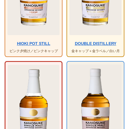
HIOKI POT STILL
DOUBLE DISTILLERY
ピンク夕焼け／ピンクキャップ
金キャップ＋金ラベル／白い月