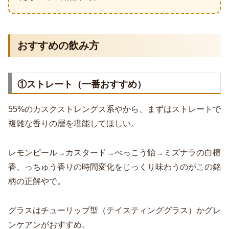
おすすめの飲み方
①ストレート（一番おすすめ）
55%のカスクストレングス系やから、まずはストレートで
複雑な香りの層を堪能してほしい。
レモンピール→カスタード→べっこう飴→ミズナラの白檀
香、っちゅう香りの時間変化をじっくり味わうのがこの銘
柄の正解やで。
グラスはチューリップ型（テイスティンググラス）かグレ
ンケアンがおすすめ。