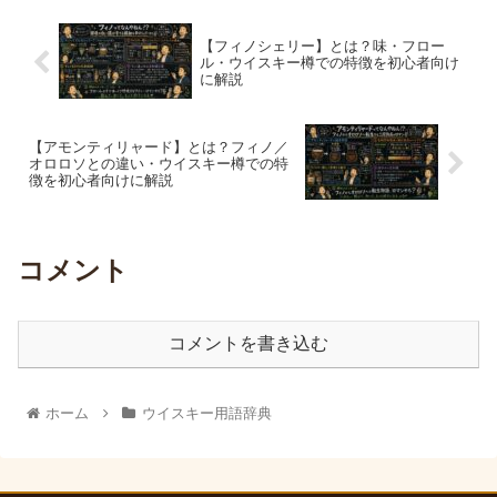
【フィノシェリー】とは？味・フロー
ル・ウイスキー樽での特徴を初心者向け
に解説
【アモンティリャード】とは？フィノ／
オロロソとの違い・ウイスキー樽での特
徴を初心者向けに解説
コメント
コメントを書き込む
ホーム
ウイスキー用語辞典