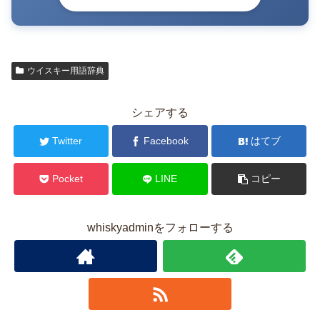
ウイスキー用語辞典
シェアする
Twitter
Facebook
はてブ
Pocket
LINE
コピー
whiskyadminをフォローする