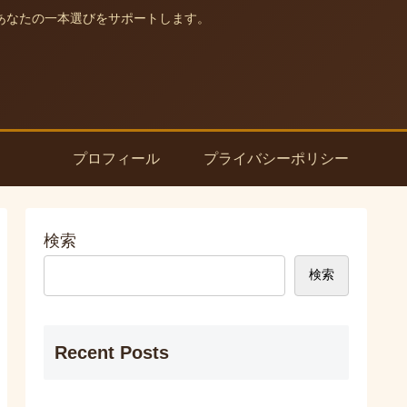
あなたの一本選びをサポートします。
プロフィール
プライバシーポリシー
検索
検索
Recent Posts