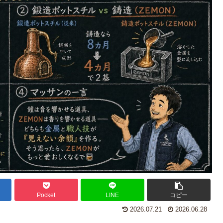
Pocket
LINE
コピー
2026.07.21
2026.06.28