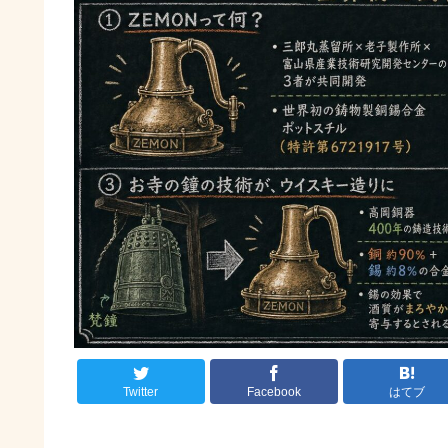
Twitter
Facebook
はてブ