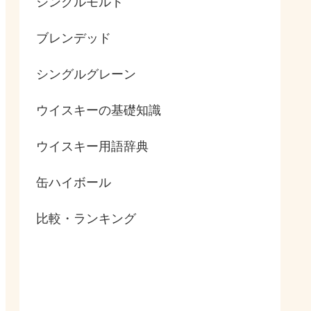
シングルモルト
ブレンデッド
シングルグレーン
ウイスキーの基礎知識
ウイスキー用語辞典
缶ハイボール
比較・ランキング