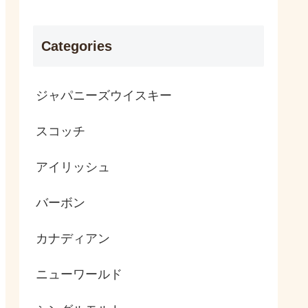
Categories
ジャパニーズウイスキー
スコッチ
アイリッシュ
バーボン
カナディアン
ニューワールド