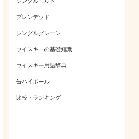
シングルモルト
ブレンデッド
シングルグレーン
ウイスキーの基礎知識
ウイスキー用語辞典
缶ハイボール
比較・ランキング