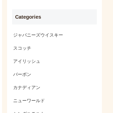
Categories
ジャパニーズウイスキー
スコッチ
アイリッシュ
バーボン
カナディアン
ニューワールド