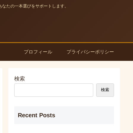
あなたの一本選びをサポートします。
プロフィール
プライバシーポリシー
検索
検索
Recent Posts