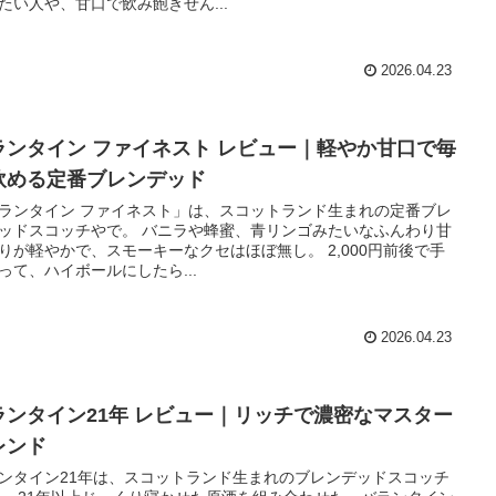
たい人や、甘口で飲み飽きせん...
2026.04.23
ランタイン ファイネスト レビュー｜軽やか甘口で毎
飲める定番ブレンデッド
ランタイン ファイネスト」は、スコットランド生まれの定番ブレ
ッドスコッチやで。 バニラや蜂蜜、青リンゴみたいなふんわり甘
りが軽やかで、スモーキーなクセはほぼ無し。 2,000円前後で手
って、ハイボールにしたら...
2026.04.23
ランタイン21年 レビュー｜リッチで濃密なマスター
レンド
ンタイン21年は、スコットランド生まれのブレンデッドスコッチ