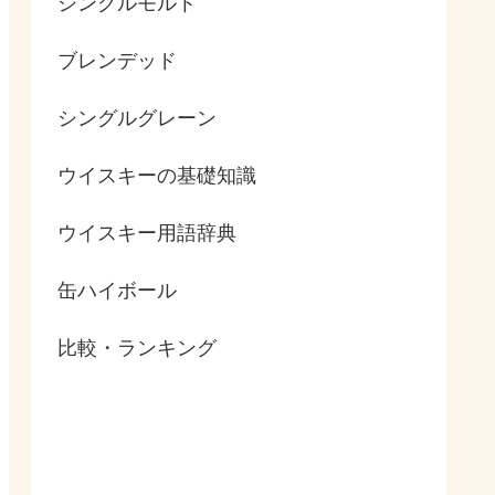
シングルモルト
ブレンデッド
シングルグレーン
ウイスキーの基礎知識
ウイスキー用語辞典
缶ハイボール
比較・ランキング