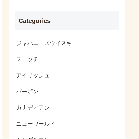
Categories
ジャパニーズウイスキー
スコッチ
アイリッシュ
バーボン
カナディアン
ニューワールド