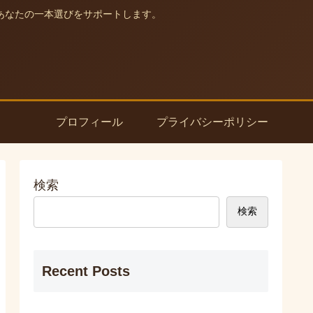
あなたの一本選びをサポートします。
プロフィール
プライバシーポリシー
検索
検索
Recent Posts