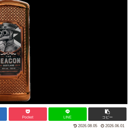
Pocket
LINE
コピー
2026.08.05
2026.06.01