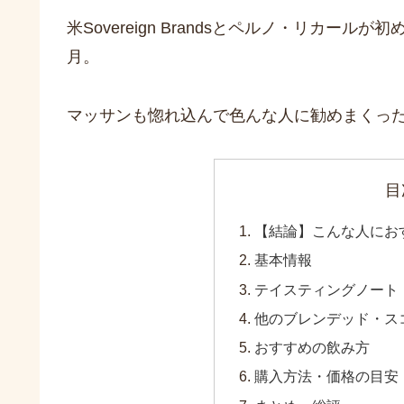
米Sovereign Brandsとペルノ・リカー
月。
マッサンも惚れ込んで色んな人に勧めまくっ
目
【結論】こんな人にお
基本情報
テイスティングノート
他のブレンデッド・ス
おすすめの飲み方
購入方法・価格の目安