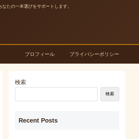
あなたの一本選びをサポートします。
プロフィール
プライバシーポリシー
検索
検索
Recent Posts