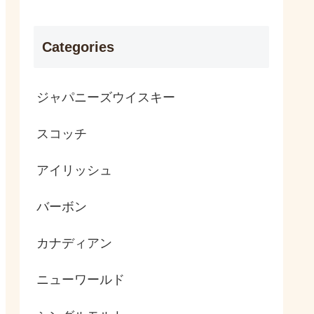
Categories
ジャパニーズウイスキー
スコッチ
アイリッシュ
バーボン
カナディアン
ニューワールド