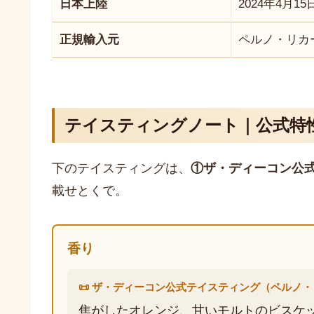
日本上陸
2024年4月15
正規輸入元
ペルノ・リカ
テイスティングノート｜公式特
下のテイスティングは、
①ザ・ディーコン公
載せとくで。
香り
📜 ザ・ディーコン公式テイスティング（ペルノ
焦がしたオレンジ、甘いモルトのビスケ