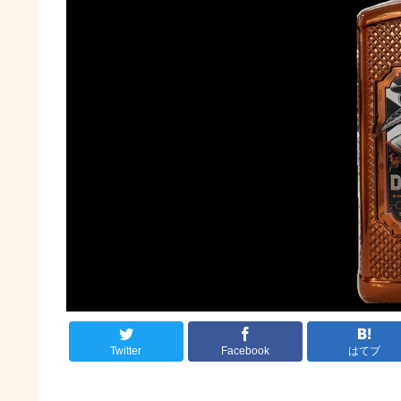
Twitter
Facebook
はてブ