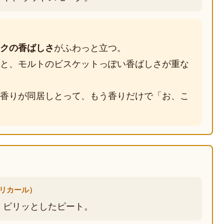
クの香ばしさ
がふわっと立つ。
と、モルトのビスケットっぽい香ばしさが重な
香りが同居しとって、もう香りだけで「お、こ
・リカール）
、ピリッとしたピート。