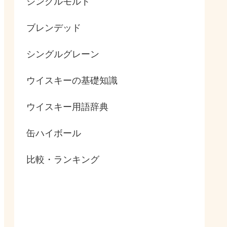
シングルモルト
ブレンデッド
シングルグレーン
ウイスキーの基礎知識
ウイスキー用語辞典
缶ハイボール
比較・ランキング