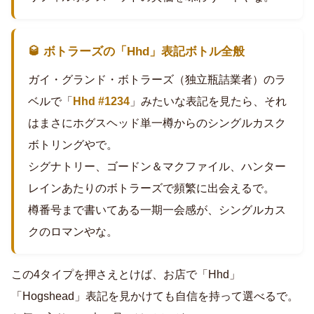
🥃 ボトラーズの「Hhd」表記ボトル全般
ガイ・グランド・ボトラーズ（独立瓶詰業者）のラ
ベルで「
Hhd #1234
」みたいな表記を見たら、それ
はまさにホグスヘッド単一樽からのシングルカスク
ボトリングやで。
シグナトリー、ゴードン＆マクファイル、ハンター
レインあたりのボトラーズで頻繁に出会えるで。
樽番号まで書いてある一期一会感が、シングルカス
クのロマンやな。
この4タイプを押さえとけば、お店で「Hhd」
「Hogshead」表記を見かけても自信を持って選べるで。