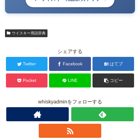
ウイスキー用語辞典
シェアする
Twitter
Facebook
はてブ
Pocket
LINE
コピー
whiskyadminをフォローする