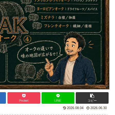
Pocket
LINE
コピー
2026.08.04
2026.06.30