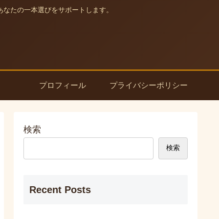
あなたの一本選びをサポートします。
プロフィール
プライバシーポリシー
検索
検索
Recent Posts