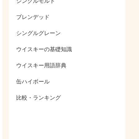
シングルモルト
ブレンデッド
シングルグレーン
ウイスキーの基礎知識
ウイスキー用語辞典
缶ハイボール
比較・ランキング