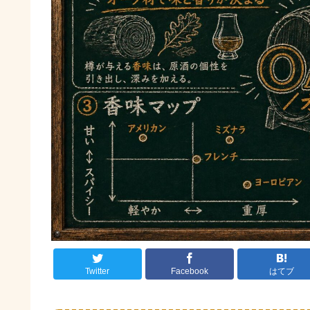
Twitter
Facebook
はてブ