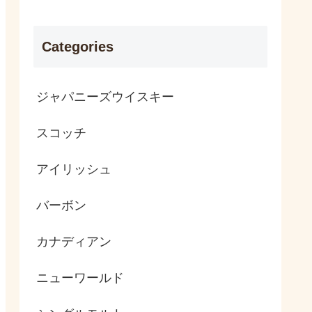
Categories
ジャパニーズウイスキー
スコッチ
アイリッシュ
バーボン
カナディアン
ニューワールド