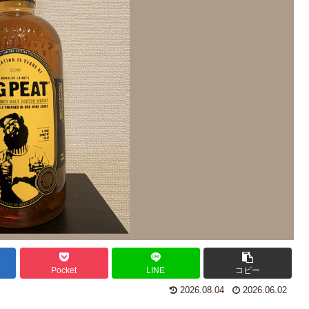
Pocket
LINE
コピー
2026.08.04
2026.06.02