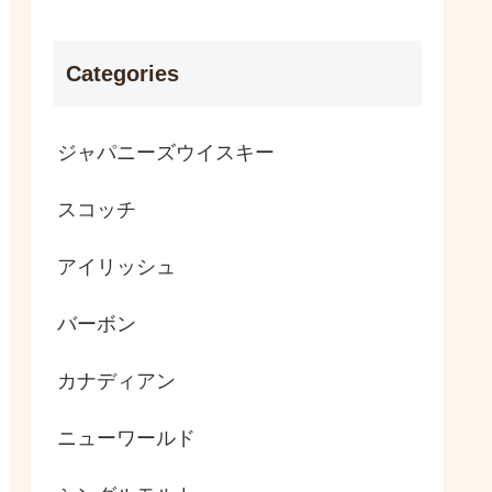
Categories
ジャパニーズウイスキー
スコッチ
アイリッシュ
バーボン
カナディアン
ニューワールド