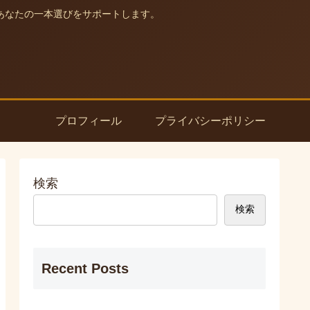
あなたの一本選びをサポートします。
プロフィール
プライバシーポリシー
検索
検索
Recent Posts