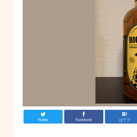
Twitter
Facebook
はてブ