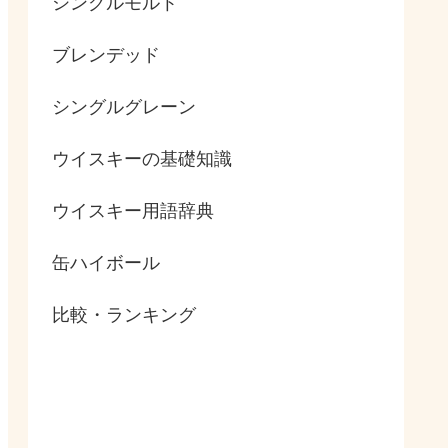
シングルモルト
ブレンデッド
シングルグレーン
ウイスキーの基礎知識
ウイスキー用語辞典
缶ハイボール
比較・ランキング