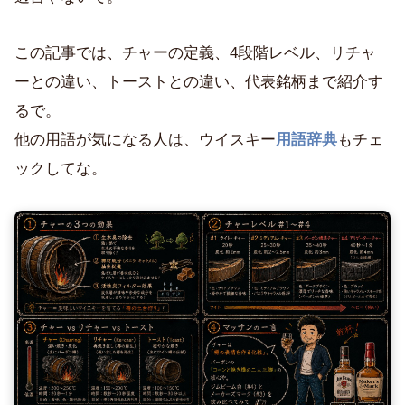
この記事では、チャーの定義、4段階レベル、リチャ
ーとの違い、トーストとの違い、代表銘柄まで紹介す
るで。
他の用語が気になる人は、ウイスキー
用語辞典
もチェ
ックしてな。