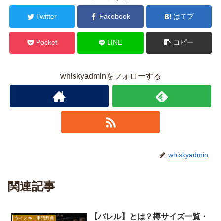
Twitter
Facebook
はてブ
Pocket
LINE
コピー
whiskyadminをフォローする
whiskyadmin
関連記事
【バレル】とは？樽サイズ一覧・
ウイスキー用語辞典