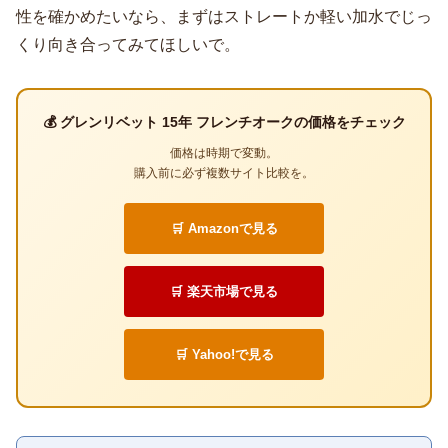
性を確かめたいなら、まずはストレートか軽い加水でじっ
くり向き合ってみてほしいで。
💰 グレンリベット 15年 フレンチオークの価格をチェック
価格は時期で変動。
購入前に必ず複数サイト比較を。
🛒 Amazonで見る
🛒 楽天市場で見る
🛒 Yahoo!で見る