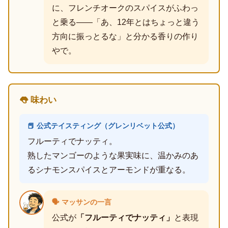
に、フレンチオークのスパイスがふわっ
と乗る――「あ、12年とはちょっと違う
方向に振っとるな」と分かる香りの作り
やで。
👅 味わい
📕 公式テイスティング（グレンリベット公式）
フルーティでナッティ。
熟したマンゴーのような果実味に、温かみのあ
るシナモンスパイスとアーモンドが重なる。
🗣️ マッサンの一言
公式が
「フルーティでナッティ」
と表現