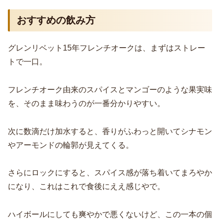
おすすめの飲み方
グレンリベット15年フレンチオークは、まずはストレー
トで一口。
フレンチオーク由来のスパイスとマンゴーのような果実味
を、そのまま味わうのが一番分かりやすい。
次に数滴だけ加水すると、香りがふわっと開いてシナモン
やアーモンドの輪郭が見えてくる。
さらにロックにすると、スパイス感が落ち着いてまろやか
になり、これはこれで食後にええ感じやで。
ハイボールにしても爽やかで悪くないけど、この一本の個