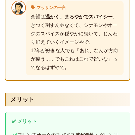
🗣️ マッサンの一言
余韻は
温かく、まろやかでスパイシー
。
きつく刺すんやなくて、シナモンやオー
クのスパイスが穏やかに続いて、じんわ
り消えていくイメージやで。
12年が好きな人でも「あれ、なんか方向
が違う……でもこれはこれで旨いな」っ
てなるはずやで。
メリット
✅ メリット