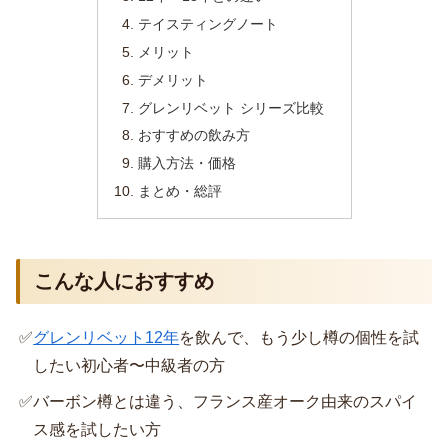
テイスティングノート
メリット
デメリット
グレンリベット シリーズ比較
おすすめの飲み方
購入方法・価格
まとめ・総評
こんな人におすすめ
✅
グレンリベット12年
を飲んで、もう少し樽の個性を試
したい初心者〜中級者の方
✅
バーボン樽とは違う、フランス産オーク由来のスパイ
ス感を試したい方