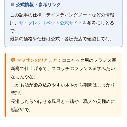
📎 公式情報・参考リンク
この記事の仕様・テイスティングノートなどの情報
は、
ザ・グレンリベット公式サイト
を参考にしとる
で。
最新の価格や仕様は公式・各販売店で確認してな。
💬 マッサンのひとこと：
コニャック用のフランス産
新樽で仕上げるて、スコッチのフランス留学みたい
なもんやな。
しかも酒が染み込みやすい木やから期間はしっかり
管理。
長湯したらのぼせる風呂と一緒や、職人の見極めに
感謝やで。