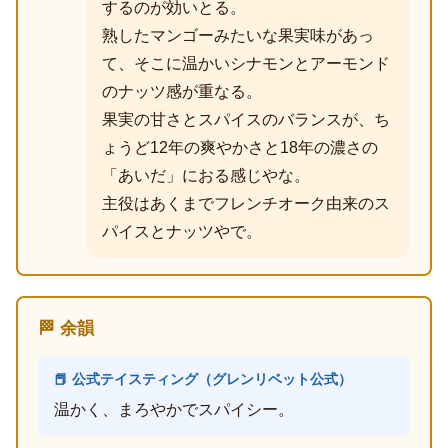
するのが効いとる。
熟したマンゴーみたいな果実味があっ
て、そこに温かいシナモンとアーモンド
のナッツ感が重なる。
果実の甘さとスパイスのバランスが、ち
ょうど12年の爽やかさと18年の濃さの
「あいだ」におる感じやな。
主役はあくまでフレンチオーク由来のス
パイスとナッツやで。
🏁 余韻
📕 公式テイスティング（グレンリベット公式）
温かく、まろやかでスパイシー。