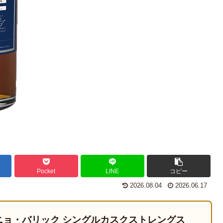
Pocket
LINE
コピー
2026.08.04
2026.06.17
ニョ・バリック シングルカスクストレングス