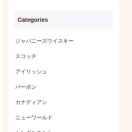
Categories
ジャパニーズウイスキー
スコッチ
アイリッシュ
バーボン
カナディアン
ニューワールド