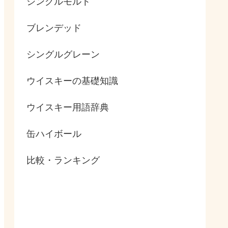
シングルモルト
ブレンデッド
シングルグレーン
ウイスキーの基礎知識
ウイスキー用語辞典
缶ハイボール
比較・ランキング