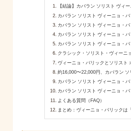
【結論】カバラン ソリスト ヴィ
カバラン ソリスト ヴィーニョ・
カバラン ソリスト ヴィーニョ・
カバラン ソリスト ヴィーニョ・
カバラン ソリスト ヴィーニョ・
クラシック・ソリスト・ヴィーニ
ヴィーニョ・バリックとソリスト 
約16,000〜22,000円、カバ
カバラン ソリスト ヴィーニョ・
カバラン ソリスト ヴィーニョ・
よくある質問（FAQ）
まとめ：ヴィーニョ・バリックは