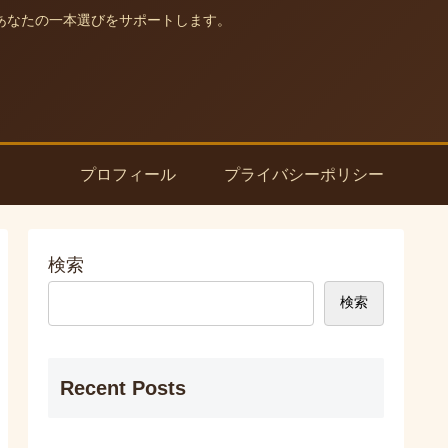
あなたの一本選びをサポートします。
プロフィール
プライバシーポリシー
検索
検索
Recent Posts