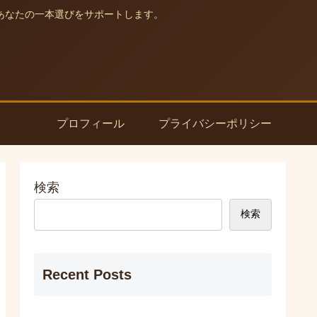
あなたの一本選びをサポートします。
プロフィール
プライバシーポリシー
検索
検索
Recent Posts