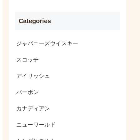
Categories
ジャパニーズウイスキー
スコッチ
アイリッシュ
バーボン
カナディアン
ニューワールド