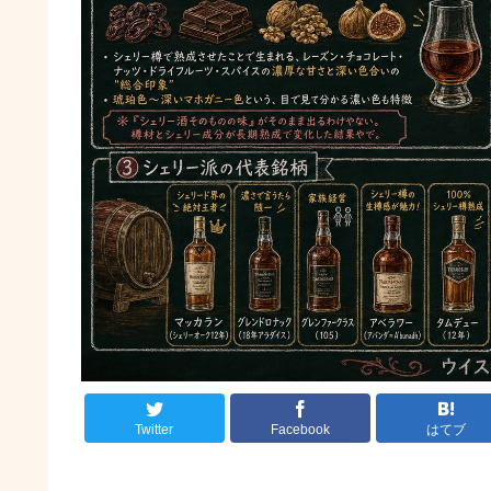
Twitter
Facebook
はてブ