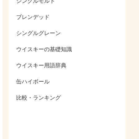
シングルモルト
ブレンデッド
シングルグレーン
ウイスキーの基礎知識
ウイスキー用語辞典
缶ハイボール
比較・ランキング