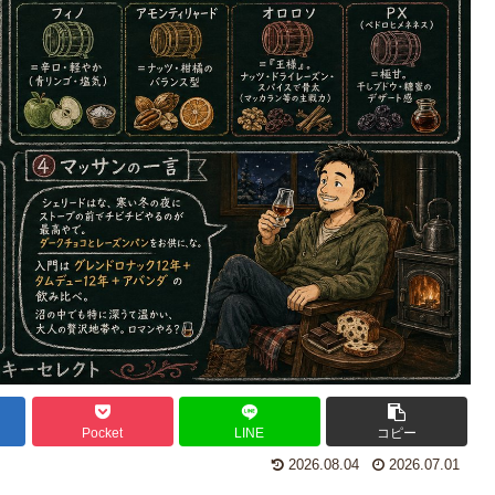
Pocket
LINE
コピー
2026.08.04
2026.07.01