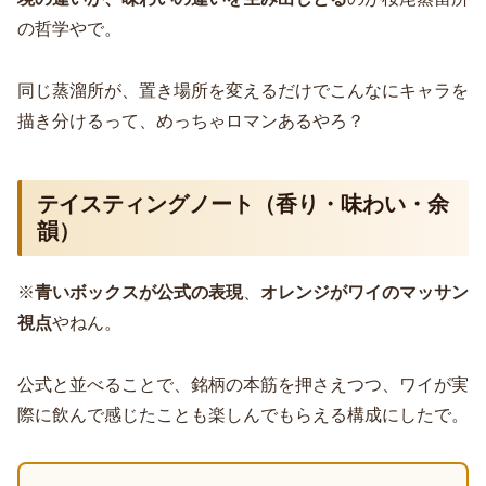
の哲学やで。
同じ蒸溜所が、置き場所を変えるだけでこんなにキャラを
描き分けるって、めっちゃロマンあるやろ？
テイスティングノート（香り・味わい・余
韻）
※
青いボックスが公式の表現
、
オレンジがワイのマッサン
視点
やねん。
公式と並べることで、銘柄の本筋を押さえつつ、ワイが実
際に飲んで感じたことも楽しんでもらえる構成にしたで。