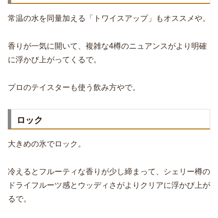
常温の水を同量加える「トワイスアップ」もオススメや。
香りが一気に開いて、複雑な4樽のニュアンスがより明確
に浮かび上がってくるで。
プロのテイスターも使う飲み方やで。
ロック
大きめの氷でロック。
冷えるとフルーティな香りが少し締まって、シェリー樽の
ドライフルーツ感とウッディさがよりクリアに浮かび上が
るで。