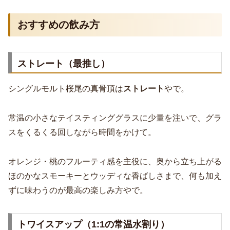
おすすめの飲み方
ストレート（最推し）
シングルモルト桜尾の真骨頂は
ストレート
やで。
常温の小さなテイスティンググラスに少量を注いで、グラ
スをくるくる回しながら時間をかけて。
オレンジ・桃のフルーティ感を主役に、奥から立ち上がる
ほのかなスモーキーとウッディな香ばしさまで、何も加え
ずに味わうのが最高の楽しみ方やで。
トワイスアップ（1:1の常温水割り）