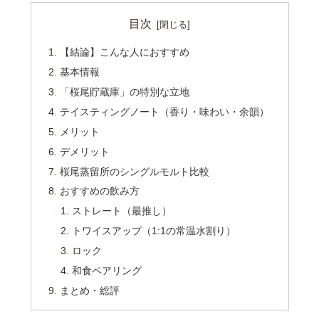
目次
【結論】こんな人におすすめ
基本情報
「桜尾貯蔵庫」の特別な立地
テイスティングノート（香り・味わい・余韻）
メリット
デメリット
桜尾蒸留所のシングルモルト比較
おすすめの飲み方
ストレート（最推し）
トワイスアップ（1:1の常温水割り）
ロック
和食ペアリング
まとめ・総評