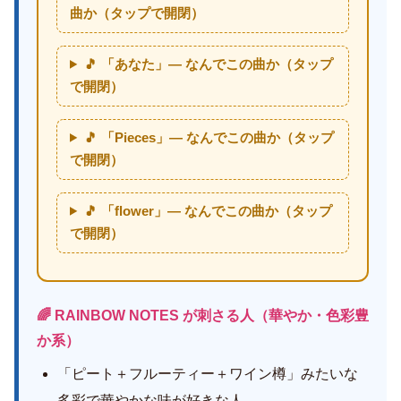
曲か（タップで開閉）
🎵 「あなた」— なんでこの曲か（タップ
で開閉）
🎵 「Pieces」— なんでこの曲か（タップ
で開閉）
🎵 「flower」— なんでこの曲か（タップ
で開閉）
🌈 RAINBOW NOTES が刺さる人（華やか・色彩豊
か系）
「ピート＋フルーティー＋ワイン樽」みたいな
多彩で華やかな味が好きな人