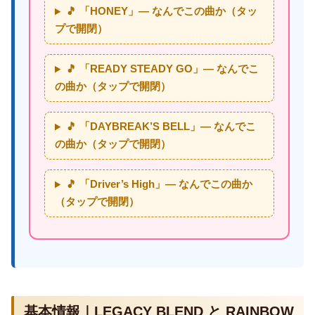
🎵 「HONEY」— なんでこの曲か（タッ
プで開閉）
🎵 「READY STEADY GO」— なんでこ
の曲か（タップで開閉）
🎵 「DAYBREAK’S BELL」— なんでこ
の曲か（タップで開閉）
🎵 「Driver’s High」— なんでこの曲か
（タップで開閉）
基本情報｜LEGACY BLEND と RAINBOW