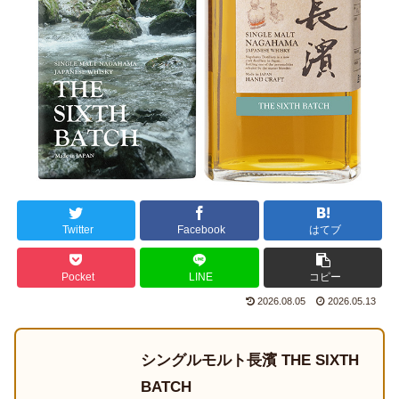
Twitter
Facebook
はてブ
Pocket
LINE
コピー
2026.08.05
2026.05.13
シングルモルト長濱 THE SIXTH
BATCH