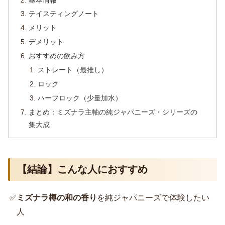
テイスティングノート
メリット
デメリット
おすすめの飲み方
ストレート（最推し）
ロック
ハーフロック（少量加水）
まとめ：ミズナラ主軸の純ジャパニーズ・シリーズの
集大成
【結論】こんな人におすすめ
✅
ミズナラ樽の和の香り
を純ジャパニーズで体験したい
人