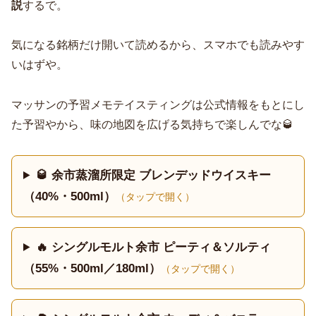
説
するで。
気になる銘柄だけ開いて読めるから、スマホでも読みやす
いはずや。
マッサンの予習メモテイスティングは公式情報をもとにし
た予習やから、味の地図を広げる気持ちで楽しんでな🥃
🥃 余市蒸溜所限定 ブレンデッドウイスキー
（40%・500ml）
（タップで開く）
🔥 シングルモルト余市 ピーティ＆ソルティ
（55%・500ml／180ml）
（タップで開く）