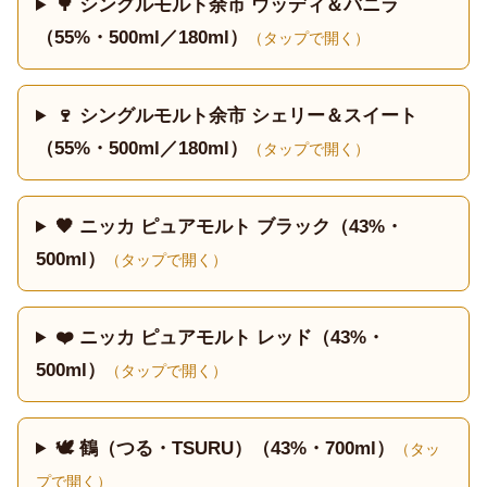
🌳 シングルモルト余市 ウッディ＆バニラ
（55%・500ml／180ml）
（タップで開く）
🍷 シングルモルト余市 シェリー＆スイート
（55%・500ml／180ml）
（タップで開く）
🖤 ニッカ ピュアモルト ブラック（43%・
500ml）
（タップで開く）
❤️ ニッカ ピュアモルト レッド（43%・
500ml）
（タップで開く）
🕊️ 鶴（つる・TSURU）（43%・700ml）
（タッ
プで開く）